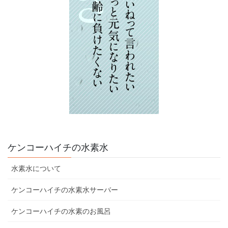
ケンコーハイチの水素水
水素水について
ケンコーハイチの水素水サーバー
ケンコーハイチの水素のお風呂