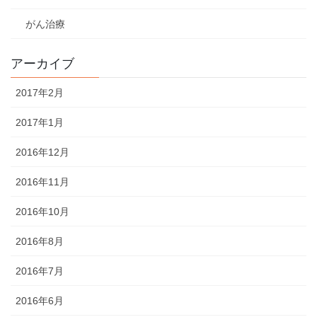
がん治療
アーカイブ
2017年2月
2017年1月
2016年12月
2016年11月
2016年10月
2016年8月
2016年7月
2016年6月