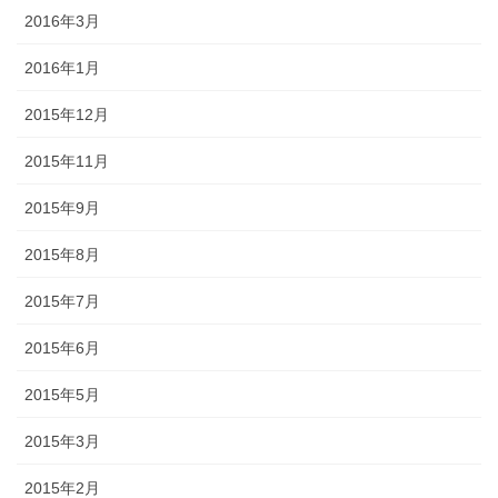
2016年3月
2016年1月
2015年12月
2015年11月
2015年9月
2015年8月
2015年7月
2015年6月
2015年5月
2015年3月
2015年2月