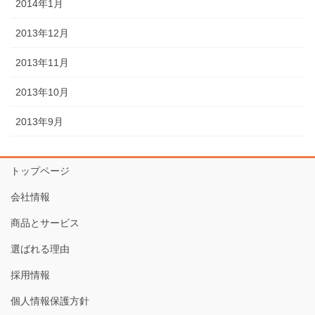
2014年1月
2013年12月
2013年11月
2013年10月
2013年9月
トップページ
会社情報
商品とサービス
選ばれる理由
採用情報
個人情報保護方針