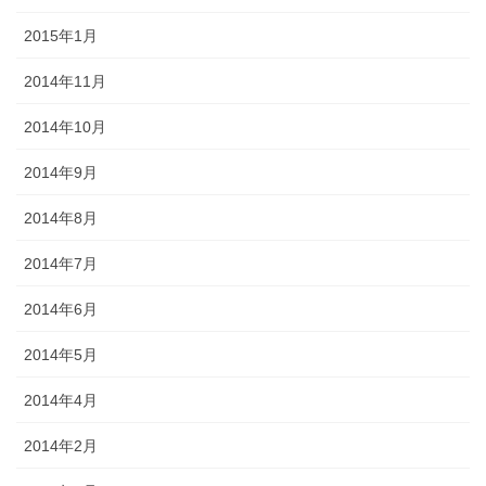
2015年1月
2014年11月
2014年10月
2014年9月
2014年8月
2014年7月
2014年6月
2014年5月
2014年4月
2014年2月