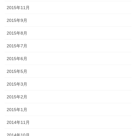
2015年11月
2015年9月
2015年8月
2015年7月
2015年6月
2015年5月
2015年3月
2015年2月
2015年1月
2014年11月
2014年10月