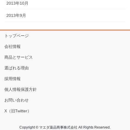
2013年10月
2013年9月
トップページ
会社情報
商品とサービス
選ばれる理由
採用情報
個人情報保護方針
お問い合わせ
X（旧Twitter）
Copyright © マエダ薬品商事株式会社 All Rights Reserved.