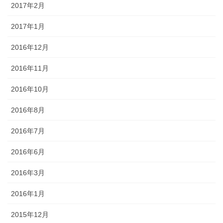
2017年2月
2017年1月
2016年12月
2016年11月
2016年10月
2016年8月
2016年7月
2016年6月
2016年3月
2016年1月
2015年12月