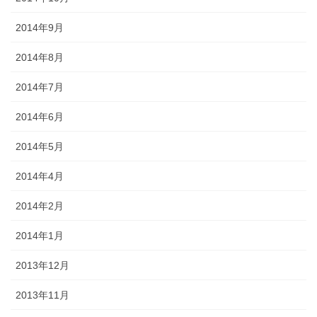
2014年9月
2014年8月
2014年7月
2014年6月
2014年5月
2014年4月
2014年2月
2014年1月
2013年12月
2013年11月