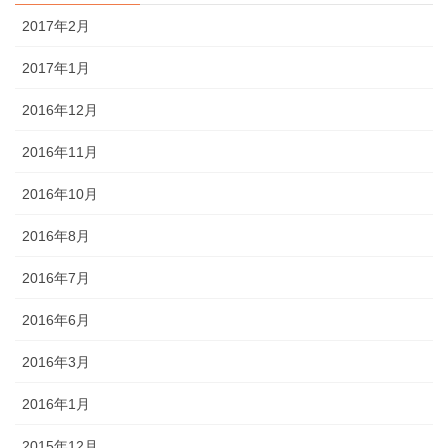
2017年2月
2017年1月
2016年12月
2016年11月
2016年10月
2016年8月
2016年7月
2016年6月
2016年3月
2016年1月
2015年12月