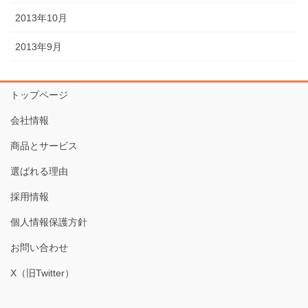
2013年10月
2013年9月
トップページ
会社情報
商品とサービス
選ばれる理由
採用情報
個人情報保護方針
お問い合わせ
X（旧Twitter）