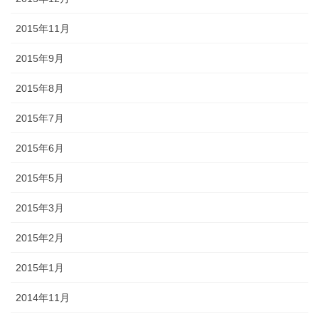
2015年11月
2015年9月
2015年8月
2015年7月
2015年6月
2015年5月
2015年3月
2015年2月
2015年1月
2014年11月