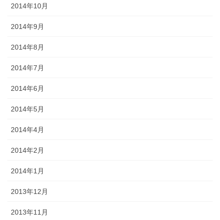
2014年10月
2014年9月
2014年8月
2014年7月
2014年6月
2014年5月
2014年4月
2014年2月
2014年1月
2013年12月
2013年11月