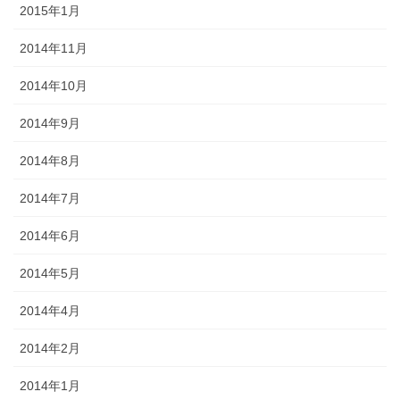
2015年1月
2014年11月
2014年10月
2014年9月
2014年8月
2014年7月
2014年6月
2014年5月
2014年4月
2014年2月
2014年1月