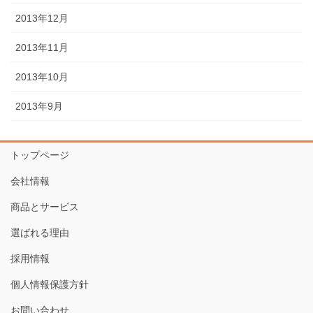
2013年12月
2013年11月
2013年10月
2013年9月
トップページ
会社情報
商品とサービス
選ばれる理由
採用情報
個人情報保護方針
お問い合わせ