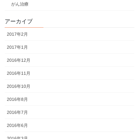
がん治療
アーカイブ
2017年2月
2017年1月
2016年12月
2016年11月
2016年10月
2016年8月
2016年7月
2016年6月
2016年3月