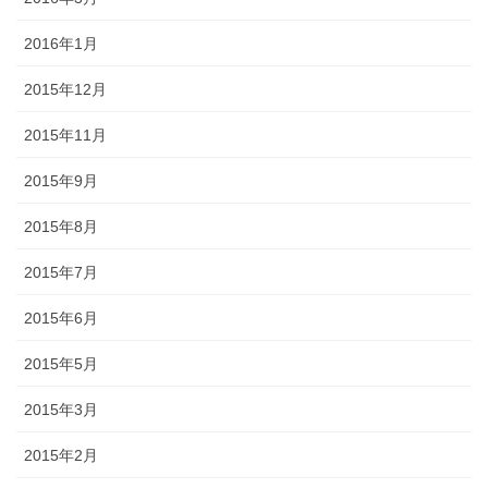
2016年1月
2015年12月
2015年11月
2015年9月
2015年8月
2015年7月
2015年6月
2015年5月
2015年3月
2015年2月